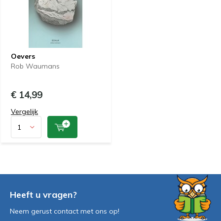
Oevers
Rob Waumans
€ 14,99
Vergelijk
Heeft u vragen?
Neem gerust contact met ons op!