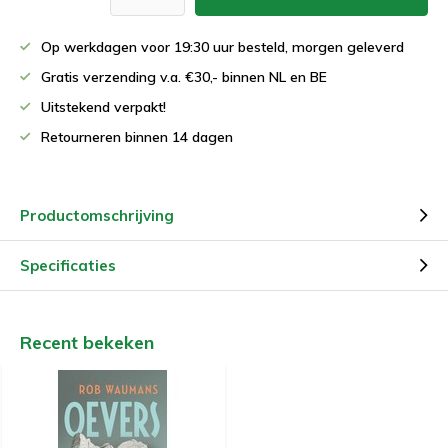
Op werkdagen voor 19:30 uur besteld, morgen geleverd
Gratis verzending v.a. €30,- binnen NL en BE
Uitstekend verpakt!
Retourneren binnen 14 dagen
Productomschrijving
Specificaties
Recent bekeken