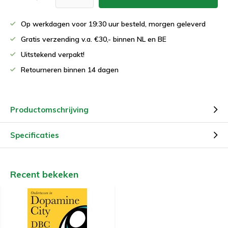
Op werkdagen voor 19:30 uur besteld, morgen geleverd
Gratis verzending v.a. €30,- binnen NL en BE
Uitstekend verpakt!
Retourneren binnen 14 dagen
Productomschrijving
Specificaties
Recent bekeken