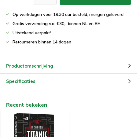
Op werkdagen voor 19:30 uur besteld, morgen geleverd
Gratis verzending v.a. €30,- binnen NL en BE
Uitstekend verpakt!
Retourneren binnen 14 dagen
Productomschrijving
Specificaties
Recent bekeken