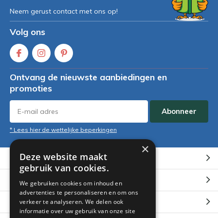
Neem gerust contact met ons op!
Volg ons
Ontvang de nieuwste aanbiedingen en
promoties
Abonneer
* Lees hier de wettelijke beperkingen
×
Deze website maakt
Klantenservice
gebruik van cookies.
Mijn account
We gebruiken cookies om inhoud en
advertenties te personaliseren en om ons
Categorieën
verkeer te analyseren. We delen ook
informatie over uw gebruik van onze site