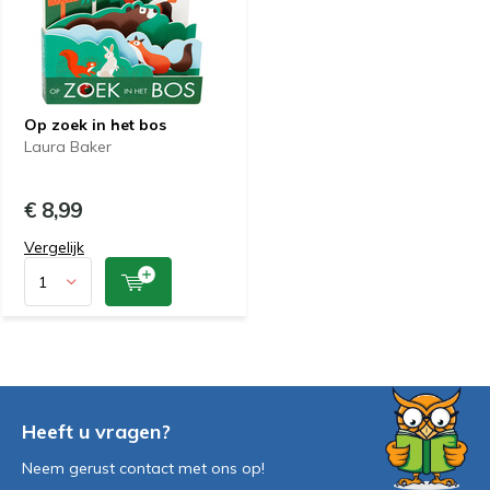
Op zoek in het bos
Laura Baker
€ 8,99
Vergelijk
Heeft u vragen?
Neem gerust contact met ons op!