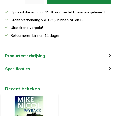
Op werkdagen voor 19:30 uur besteld, morgen geleverd
Gratis verzending v.a. €30,- binnen NL en BE
Uitstekend verpakt!
Retourneren binnen 14 dagen
Productomschrijving
Specificaties
Recent bekeken