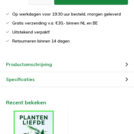
Op werkdagen voor 19:30 uur besteld, morgen geleverd
Gratis verzending v.a. €30,- binnen NL en BE
Uitstekend verpakt!
Retourneren binnen 14 dagen
Productomschrijving
Specificaties
Recent bekeken