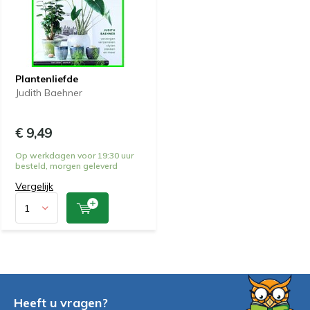
Plantenliefde
Judith Baehner
€ 9,49
Op werkdagen voor 19:30 uur
besteld, morgen geleverd
Vergelijk
Heeft u vragen?