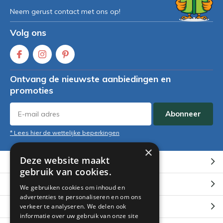
Neem gerust contact met ons op!
Volg ons
Ontvang de nieuwste aanbiedingen en
promoties
Abonneer
* Lees hier de wettelijke beperkingen
×
Deze website maakt
Klantenservice
gebruik van cookies.
Mijn account
We gebruiken cookies om inhoud en
advertenties te personaliseren en om ons
Categorieën
verkeer te analyseren. We delen ook
informatie over uw gebruik van onze site