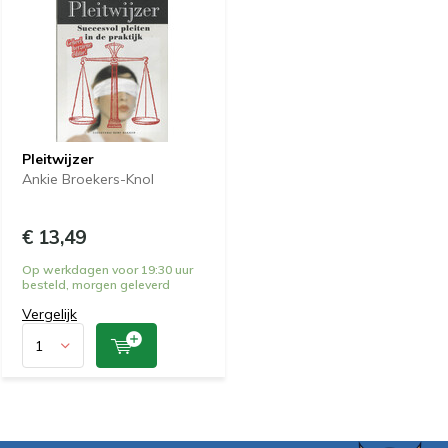
Pleitwijzer
Ankie Broekers-Knol
€ 13,49
Op werkdagen voor 19:30 uur
besteld, morgen geleverd
Vergelijk