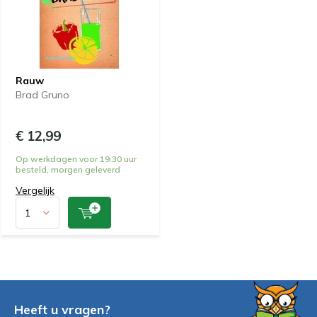
Rauw
Brad Gruno
€ 12,99
Op werkdagen voor 19:30 uur
besteld, morgen geleverd
Vergelijk
Heeft u vragen?