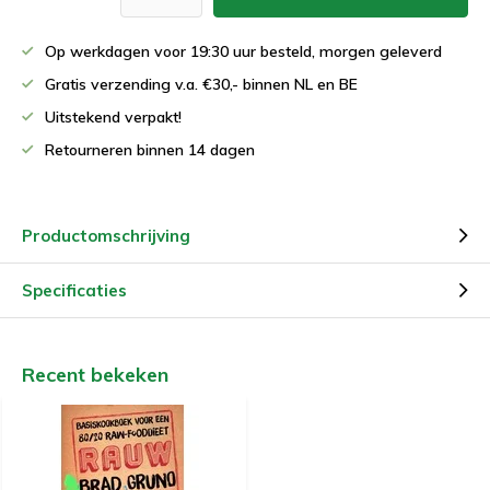
Op werkdagen voor 19:30 uur besteld, morgen geleverd
Gratis verzending v.a. €30,- binnen NL en BE
Uitstekend verpakt!
Retourneren binnen 14 dagen
Productomschrijving
Specificaties
Recent bekeken