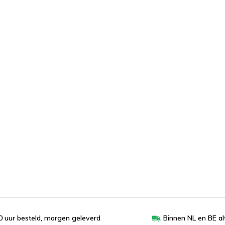
 uur besteld, morgen geleverd
Binnen NL en BE al