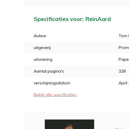
Specificaties voor: ReinAard
Auteur
Tom 
uitgeverij
Prom
uitvoering
Pape
Aantal pagina's
328
verschijningsdatum
April
Bekijk alle specificaties