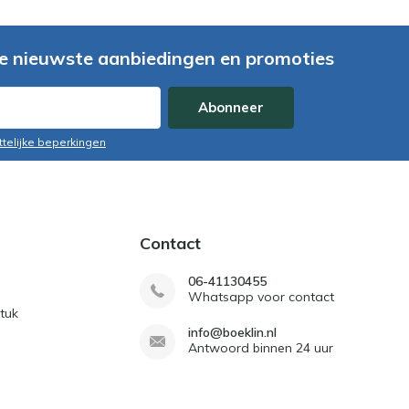
e nieuwste aanbiedingen en promoties
Abonneer
ttelijke beperkingen
Contact
06-41130455
Whatsapp voor contact
tuk
info@boeklin.nl
Antwoord binnen 24 uur