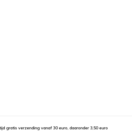
tijd gratis verzending vanaf 30 euro, daaronder 3,50 euro