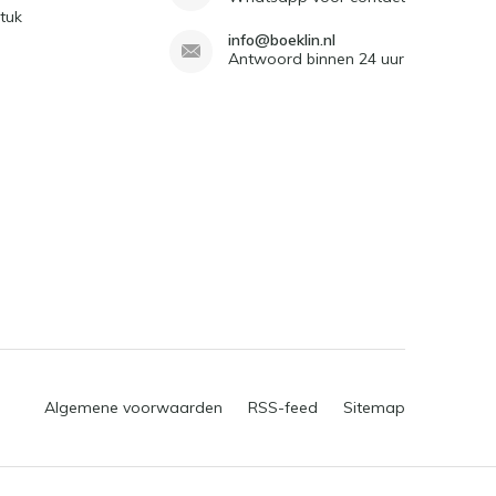
tuk
info@boeklin.nl
Antwoord binnen 24 uur
Algemene voorwaarden
RSS-feed
Sitemap