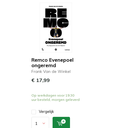
Remco Evenepoel
ongeremd
Frank Van de Winkel
€ 17,99
Op werkdagen voor 19:30
uur besteld, morgen geleverd
Vergelijk