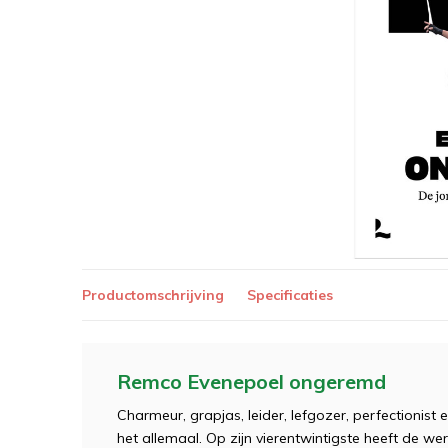
Productomschrijving
Specificaties
Remco Evenepoel ongeremd
Charmeur, grapjas, leider, lefgozer, perfectionist
het allemaal. Op zijn vierentwintigste heeft de we