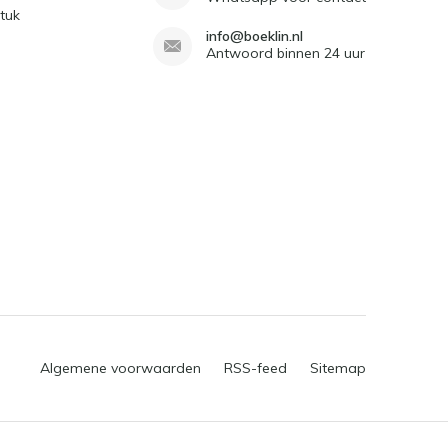
tuk
info@boeklin.nl
Antwoord binnen 24 uur
Algemene voorwaarden
RSS-feed
Sitemap