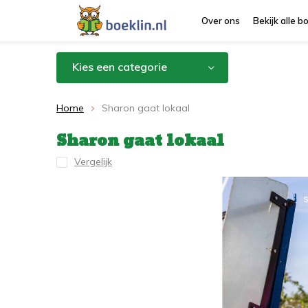
Over ons
Bekijk alle 
Kies een categorie
Home
Sharon gaat lokaal
Sharon gaat lokaal
Vergelijk