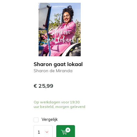
Sharon gaat lokaal
Sharon de Miranda
€ 25,99
Op werkdagen voor 19:30
uur besteld, morgen geleverd
Vergelijk