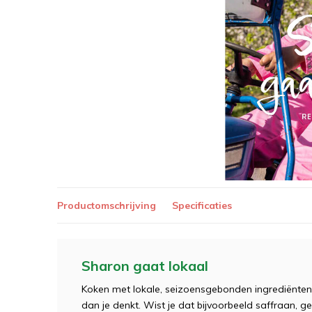
Productomschrijving
Specificaties
Sharon gaat lokaal
Koken met lokale, seizoensgebonden ingrediënte
dan je denkt. Wist je dat bijvoorbeeld saffraan,