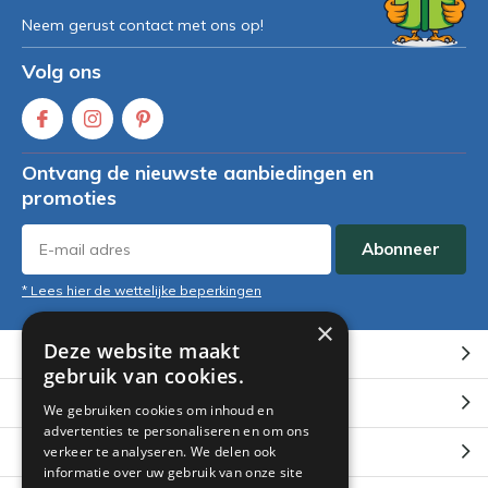
Neem gerust contact met ons op!
Volg ons
Ontvang de nieuwste aanbiedingen en
promoties
Abonneer
* Lees hier de wettelijke beperkingen
×
Deze website maakt
Klantenservice
gebruik van cookies.
Mijn account
We gebruiken cookies om inhoud en
advertenties te personaliseren en om ons
Categorieën
verkeer te analyseren. We delen ook
informatie over uw gebruik van onze site