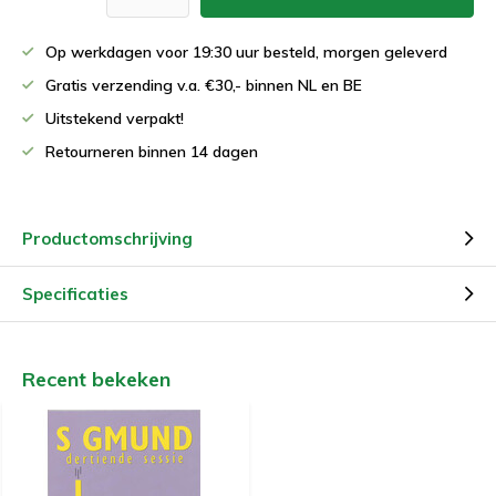
Op werkdagen voor 19:30 uur besteld, morgen geleverd
Gratis verzending v.a. €30,- binnen NL en BE
Uitstekend verpakt!
Retourneren binnen 14 dagen
Productomschrijving
Specificaties
Recent bekeken