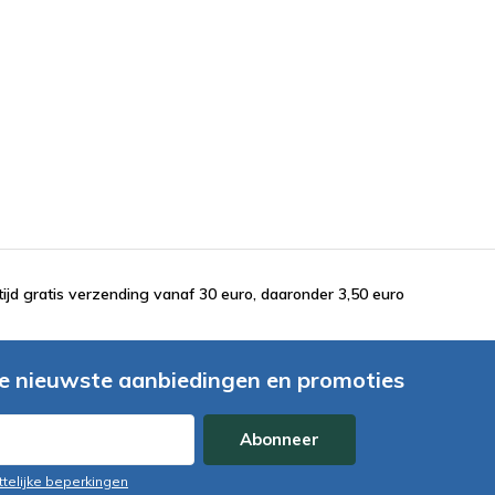
tijd gratis verzending vanaf 30 euro, daaronder 3,50 euro
e nieuwste aanbiedingen en promoties
Abonneer
ttelijke beperkingen