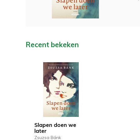
Recent bekeken
Slapen doen we
later
Zsuzsa Bánk