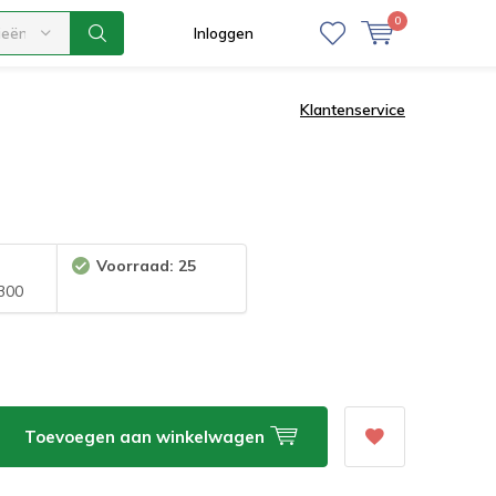
0
ieën
Inloggen
Klantenservice
Voorraad: 25
300
Toevoegen aan winkelwagen