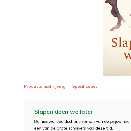
Productomschrijving
Specificaties
Slapen doen we later
De nieuwe, beeldschone roman van de prijswinnen
een van de grote schrijvers van deze tijd.