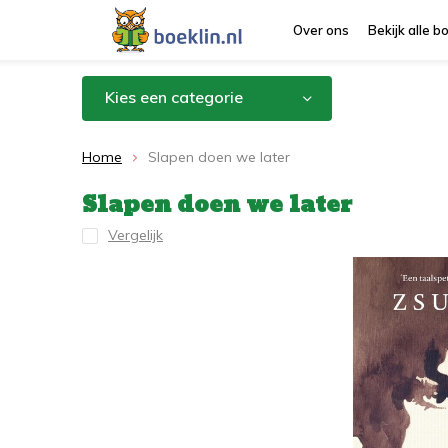
Over ons
Bekijk alle 
Kies een categorie
Home
Slapen doen we later
Slapen doen we later
Vergelijk