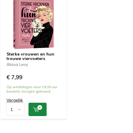
Sterke vrouwen en hun
trouwe viervoeters
Alissa Levy
€ 7,99
Op werkdagen voor 19:30 uur
besteld, morgen geleverd
Vergelijk