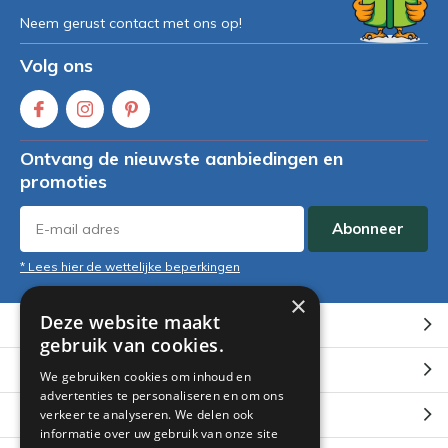
Neem gerust contact met ons op!
Volg ons
Ontvang de nieuwste aanbiedingen en
promoties
Abonneer
* Lees hier de wettelijke beperkingen
×
Deze website maakt
Klantenservice
gebruik van cookies.
Mijn account
We gebruiken cookies om inhoud en
advertenties te personaliseren en om ons
Categorieën
verkeer te analyseren. We delen ook
informatie over uw gebruik van onze site