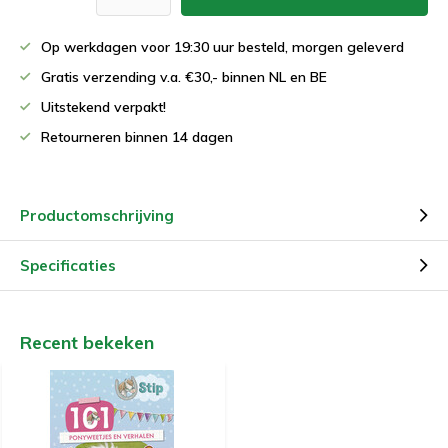
Op werkdagen voor 19:30 uur besteld, morgen geleverd
Gratis verzending v.a. €30,- binnen NL en BE
Uitstekend verpakt!
Retourneren binnen 14 dagen
Productomschrijving
Specificaties
Recent bekeken