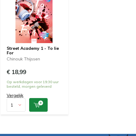
Street Academy 1 - To lie
For
Chinouk Thijssen
€ 18,99
Op werkdagen voor 19:30 uur
besteld, morgen geleverd
Vergelijk