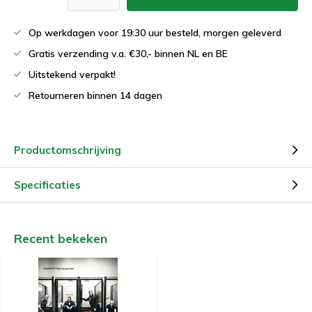
Op werkdagen voor 19:30 uur besteld, morgen geleverd
Gratis verzending v.a. €30,- binnen NL en BE
Uitstekend verpakt!
Retourneren binnen 14 dagen
Productomschrijving
Specificaties
Recent bekeken