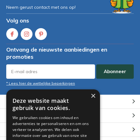
Neem gerust contact met ons op!
Volg ons
Ontvang de nieuwste aanbiedingen en
promoties
Abonneer
* Lees hier de wettelijke beperkingen
×
Deze website maakt
Klantenservice
gebruik van cookies.
Mijn account
We gebruiken cookies om inhoud en
advertenties te personaliseren en om ons
Categorieën
verkeer te analyseren. We delen ook
informatie over uw gebruik van onze site