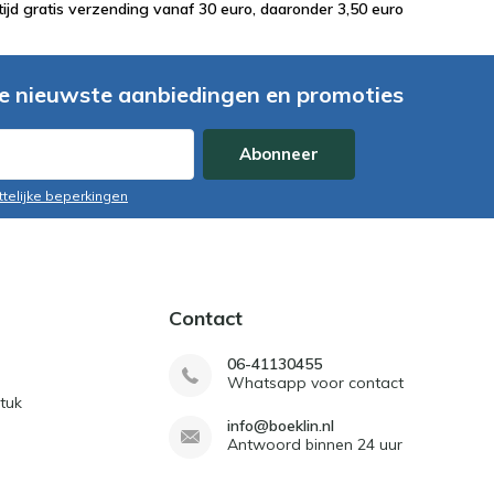
tijd gratis verzending vanaf 30 euro, daaronder 3,50 euro
e nieuwste aanbiedingen en promoties
Abonneer
ttelijke beperkingen
Contact
06-41130455
Whatsapp voor contact
tuk
info@boeklin.nl
Antwoord binnen 24 uur