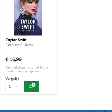
Taylor Swift
Caroline Sullivan
€ 16,99
Op werkdagen voor 19:30 uur
besteld, morgen geleverd
Vergelijk