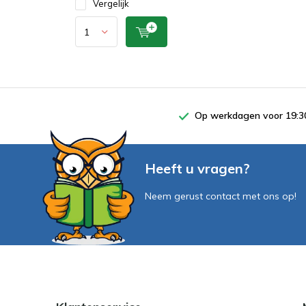
Vergelijk
Op werkdagen voor 19:30
Heeft u vragen?
Neem gerust contact met ons op!