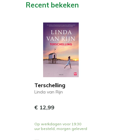
Recent bekeken
Terschelling
Linda van Rijn
€ 12,99
Op werkdagen voor 19:30
uur besteld, morgen geleverd