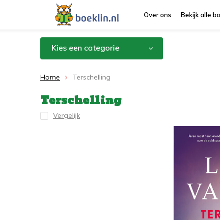
Over ons
Bekijk alle 
Kies een categorie
Home
Terschelling
Terschelling
Vergelijk