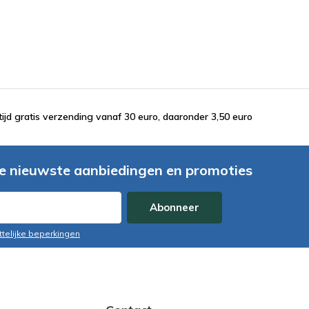
tijd gratis verzending vanaf 30 euro, daaronder 3,50 euro
e nieuwste aanbiedingen en promoties
Abonneer
ttelijke beperkingen