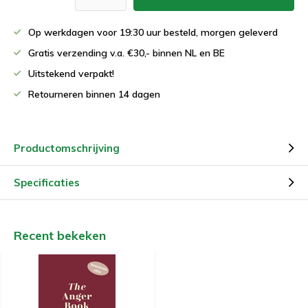
Op werkdagen voor 19:30 uur besteld, morgen geleverd
Gratis verzending v.a. €30,- binnen NL en BE
Uitstekend verpakt!
Retourneren binnen 14 dagen
Productomschrijving
Specificaties
Recent bekeken