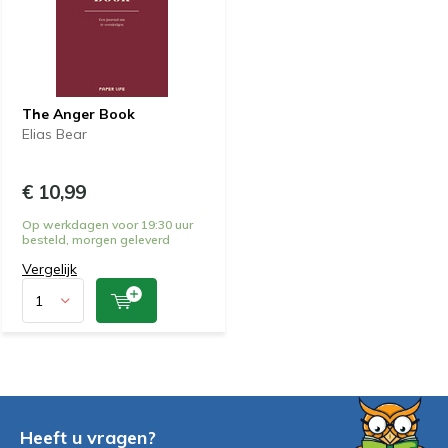
The Anger Book
Elias Bear
€ 10,99
Op werkdagen voor 19:30 uur
besteld, morgen geleverd
Vergelijk
Heeft u vragen?