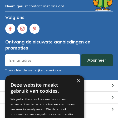
Neem gerust contact met ons op!
Volg ons
Ontvang de nieuwste aanbiedingen en
promoties
Abonneer
* Lees hier de wettelijke beperkingen
×
Deze website maakt
Klantenservice
gebruik van cookies.
Mijn account
We gebruiken cookies om inhoud en
advertenties te personaliseren en om ons
Categorieën
verkeer te analyseren. We delen ook
informatie over uw gebruik van onze site