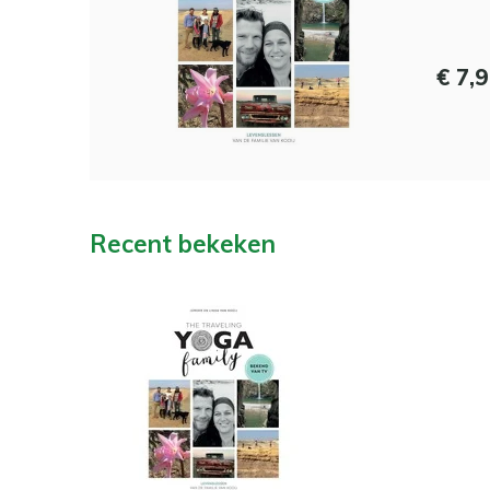
€ 7,
Recent bekeken