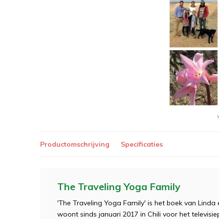
Productomschrijving
Specificaties
The Traveling Yoga Family
'The Traveling Yoga Family' is het boek van Linda 
woont sinds januari 2017 in Chili voor het televi