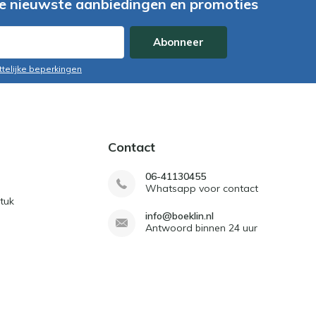
e nieuwste aanbiedingen en promoties
Abonneer
ttelijke beperkingen
Contact
06-41130455
Whatsapp voor contact
tuk
info@boeklin.nl
Antwoord binnen 24 uur