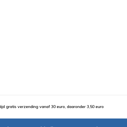
tijd gratis verzending vanaf 30 euro, daaronder 3,50 euro