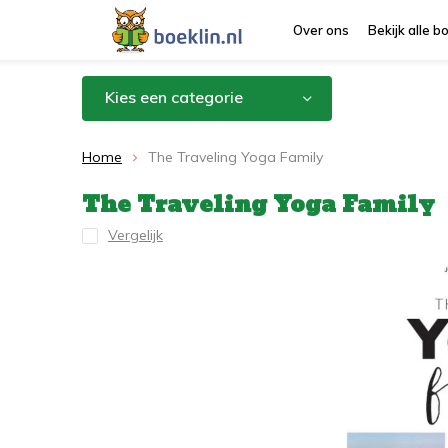
Over ons
Bekijk alle 
Kies een categorie
Home
The Traveling Yoga Family
The Traveling Yoga Family
Vergelijk