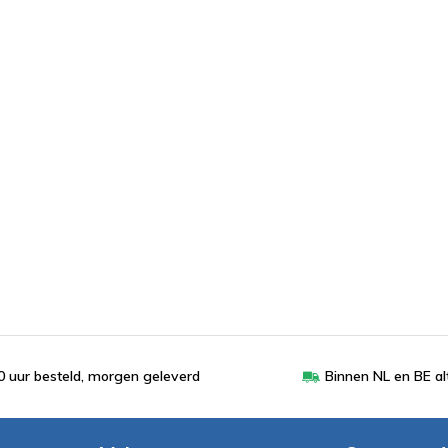
 uur besteld, morgen geleverd
Binnen NL en BE al