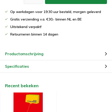
Op werkdagen voor 19:30 uur besteld, morgen geleverd
Gratis verzending v.a. €30,- binnen NL en BE
Uitstekend verpakt!
Retourneren binnen 14 dagen
Productomschrijving
Specificaties
Recent bekeken