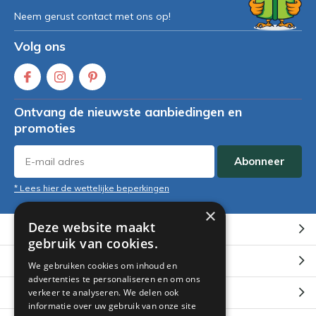
Neem gerust contact met ons op!
Volg ons
Ontvang de nieuwste aanbiedingen en
promoties
Abonneer
* Lees hier de wettelijke beperkingen
×
Deze website maakt
Klantenservice
gebruik van cookies.
Mijn account
We gebruiken cookies om inhoud en
advertenties te personaliseren en om ons
Categorieën
verkeer te analyseren. We delen ook
informatie over uw gebruik van onze site