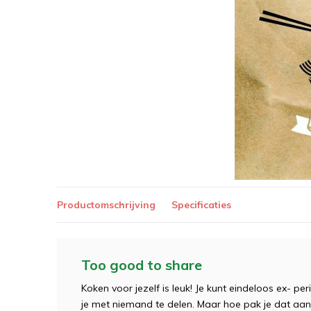
Productomschrijving
Specificaties
Too good to share
Koken voor jezelf is leuk! Je kunt eindeloos ex- p
je met niemand te delen. Maar hoe pak je dat aan 