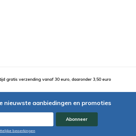
tijd gratis verzending vanaf 30 euro, daaronder 3,50 euro
e nieuwste aanbiedingen en promoties
Abonneer
ttelijke beperkingen