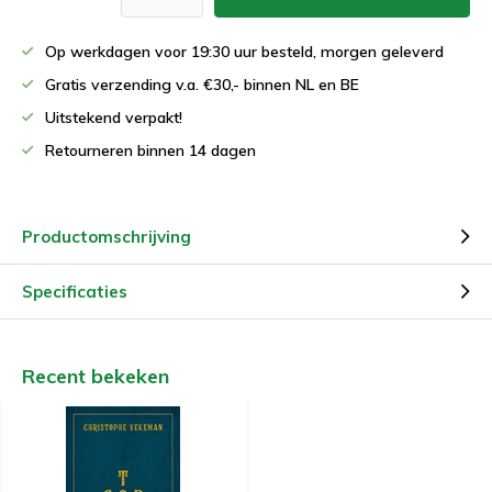
Op werkdagen voor 19:30 uur besteld, morgen geleverd
Gratis verzending v.a. €30,- binnen NL en BE
Uitstekend verpakt!
Retourneren binnen 14 dagen
Productomschrijving
Specificaties
Recent bekeken