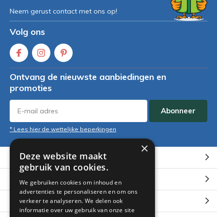
Neem gerust contact met ons op!
Volg ons
Ontvang de nieuwste aanbiedingen en
promoties
Abonneer
* Lees hier de wettelijke beperkingen
×
Deze website maakt
Klantenservice
gebruik van cookies.
Mijn account
We gebruiken cookies om inhoud en
advertenties te personaliseren en om ons
Categorieën
verkeer te analyseren. We delen ook
informatie over uw gebruik van onze site