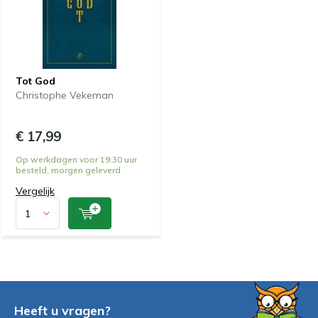
Tot God
Christophe Vekeman
€ 17,99
Op werkdagen voor 19:30 uur
besteld, morgen geleverd
Vergelijk
Heeft u vragen?