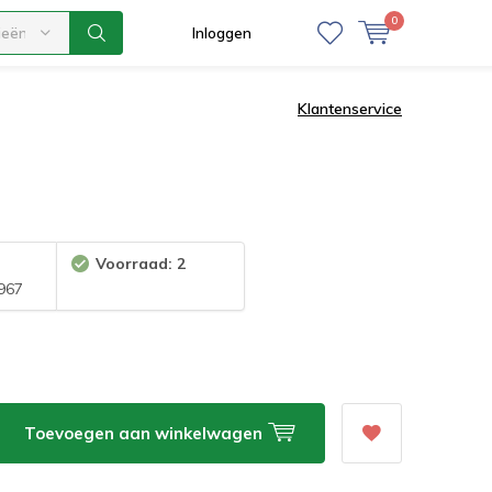
0
ieën
Inloggen
Klantenservice
Voorraad: 2
967
Toevoegen aan winkelwagen