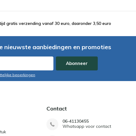
tijd gratis verzending vanaf 30 euro, daaronder 3,50 euro
e nieuwste aanbiedingen en promoties
Abonneer
ttelijke beperkingen
Contact
06-41130455
Whatsapp voor contact
tuk