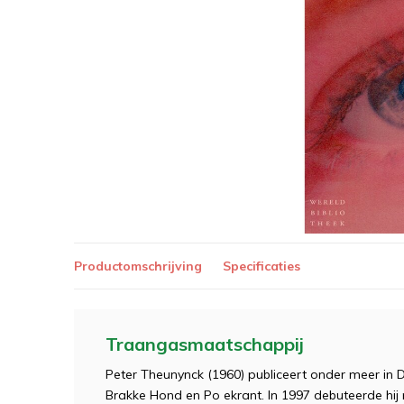
Productomschrijving
Specificaties
Traangasmaatschappij
Peter Theunynck (1960) publiceert onder meer in D
Brakke Hond en Po ekrant. In 1997 debuteerde hi