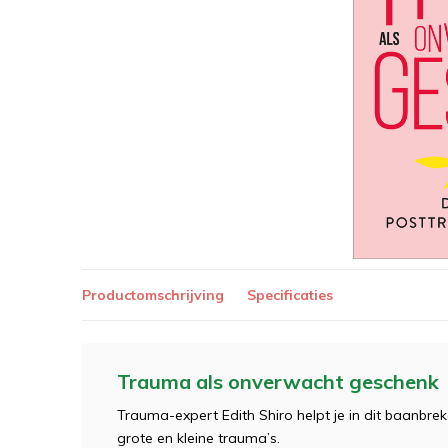
Productomschrijving
Specificaties
Trauma als onverwacht geschenk
Trauma-expert Edith Shiro helpt je in dit baanbr
grote en kleine trauma’s.