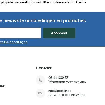
tijd gratis verzending vanaf 30 euro, daaronder 3,50 euro
e nieuwste aanbiedingen en promoties
Abonneer
ttelijke beperkingen
Contact
06-41130455
Whatsapp voor contact
tuk
info@boeklin.nl
Antwoord binnen 24 uur