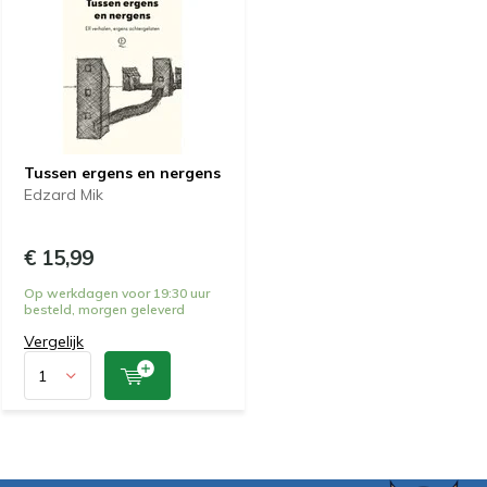
Tussen ergens en nergens
Edzard Mik
€ 15,99
Op werkdagen voor 19:30 uur
besteld, morgen geleverd
Vergelijk