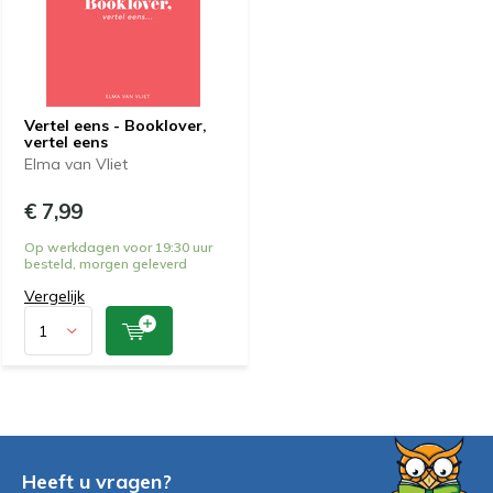
Vertel eens - Booklover,
vertel eens
Elma van Vliet
€ 7,99
Op werkdagen voor 19:30 uur
besteld, morgen geleverd
Vergelijk
Heeft u vragen?