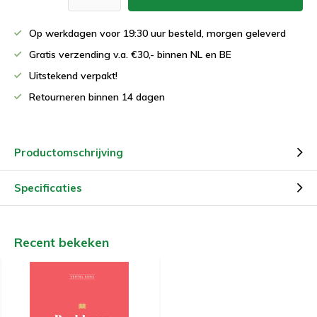
Op werkdagen voor 19:30 uur besteld, morgen geleverd
Gratis verzending v.a. €30,- binnen NL en BE
Uitstekend verpakt!
Retourneren binnen 14 dagen
Productomschrijving
Specificaties
Recent bekeken