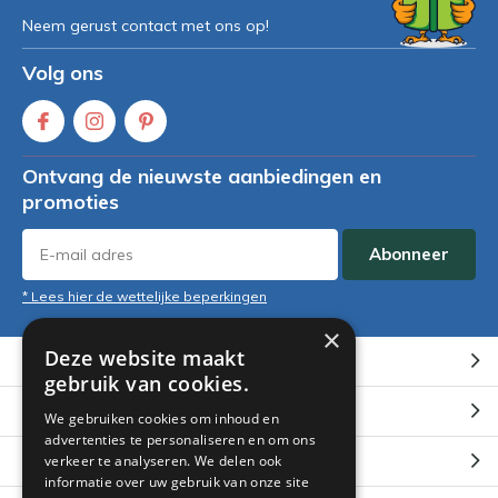
Neem gerust contact met ons op!
Volg ons
Ontvang de nieuwste aanbiedingen en
promoties
Abonneer
* Lees hier de wettelijke beperkingen
×
Deze website maakt
Klantenservice
gebruik van cookies.
Mijn account
We gebruiken cookies om inhoud en
advertenties te personaliseren en om ons
Categorieën
verkeer te analyseren. We delen ook
informatie over uw gebruik van onze site