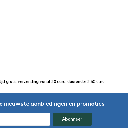
tijd gratis verzending vanaf 30 euro, daaronder 3,50 euro
e nieuwste aanbiedingen en promoties
Abonneer