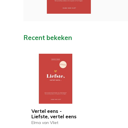
Recent bekeken
Vertel eens -
Liefste, vertel eens
Elma van Vliet