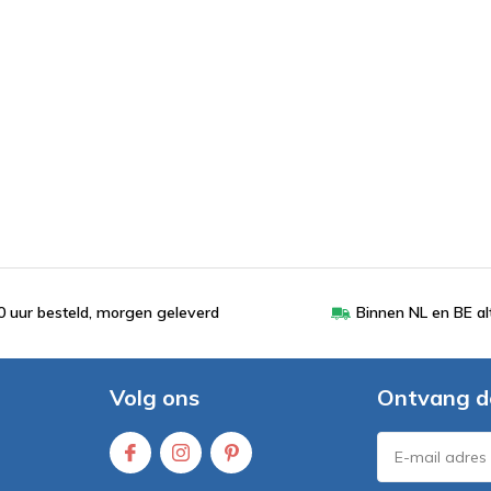
 uur besteld, morgen geleverd
Binnen NL en BE al
Volg ons
Ontvang d