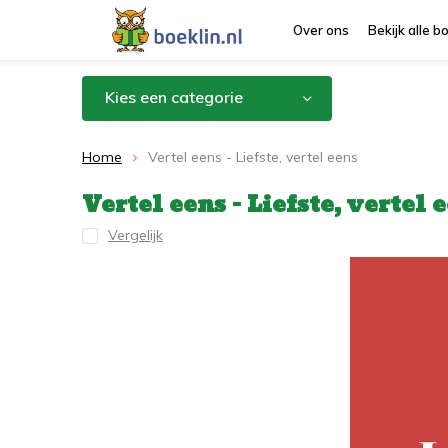
Over ons
Bekijk alle 
Kies een categorie
Home
Vertel eens - Liefste, vertel eens
Vertel eens - Liefste, vertel 
Vergelijk