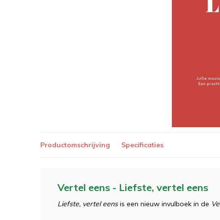
Productomschrijving
Specificaties
Vertel eens - Liefste, vertel eens
Liefste, vertel eens
is een nieuw invulboek in de
Ve