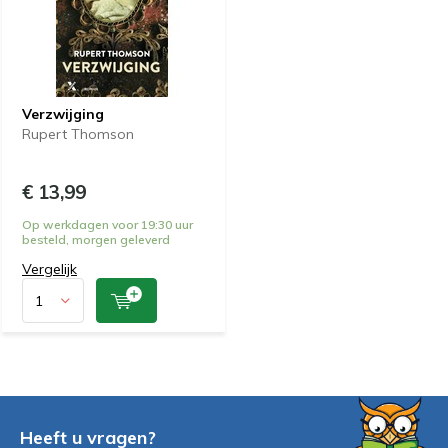
Verzwijging
Rupert Thomson
€ 13,99
Op werkdagen voor 19:30 uur
besteld, morgen geleverd
Vergelijk
Heeft u vragen?