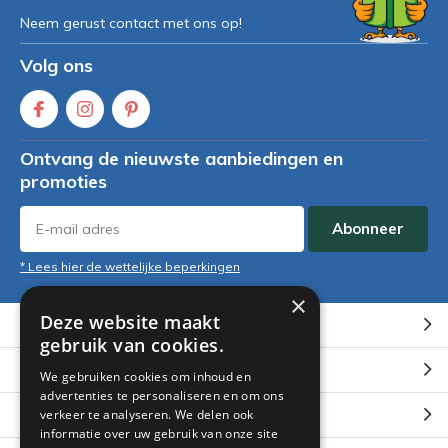
Neem gerust contact met ons op!
Volg ons
Ontvang de nieuwste aanbiedingen en
promoties
Abonneer
* Lees hier de wettelijke beperkingen
×
Deze website maakt
Klantenservice
gebruik van cookies.
Mijn account
We gebruiken cookies om inhoud en
advertenties te personaliseren en om ons
Categorieën
verkeer te analyseren. We delen ook
informatie over uw gebruik van onze site