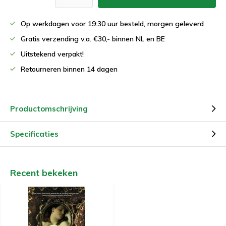
Op werkdagen voor 19:30 uur besteld, morgen geleverd
Gratis verzending v.a. €30,- binnen NL en BE
Uitstekend verpakt!
Retourneren binnen 14 dagen
Productomschrijving
Specificaties
Recent bekeken