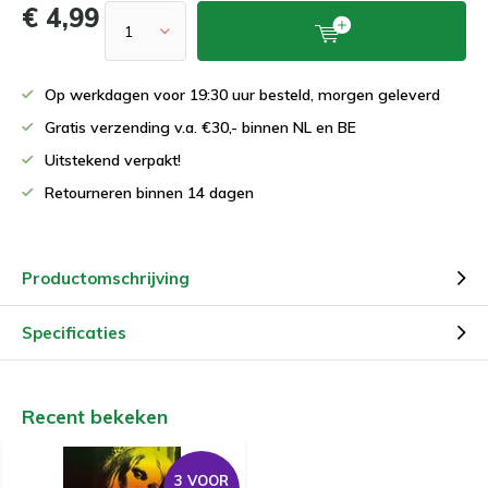
€ 4,99
Op werkdagen voor 19:30 uur besteld, morgen geleverd
Gratis verzending v.a. €30,- binnen NL en BE
Uitstekend verpakt!
Retourneren binnen 14 dagen
Productomschrijving
Specificaties
Recent bekeken
3 VOOR