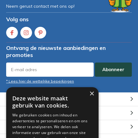
Neem gerust contact met ons op!
Volg ons
Ontvang de nieuwste aanbiedingen en
promoties
Abonneer
* Lees hier de wettelijke beperkingen
×
Deze website maakt
Klantenservice
gebruik van cookies.
Mijn account
We gebruiken cookies om inhoud en
advertenties te personaliseren en om ons
Categorieën
verkeer te analyseren. We delen ook
informatie over uw gebruik van onze site