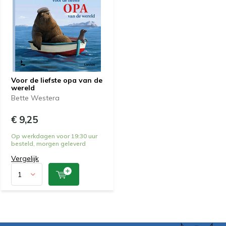
Voor de liefste opa van de
wereld
Bette Westera
€ 9,25
Op werkdagen voor 19:30 uur
besteld, morgen geleverd
Vergelijk