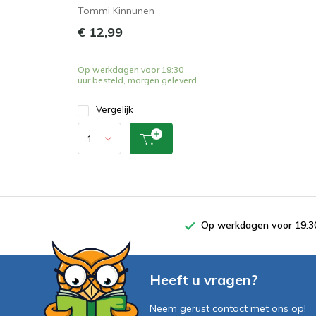
Tommi Kinnunen
€ 12,99
Op werkdagen voor 19:30
uur besteld, morgen geleverd
Vergelijk
Op werkdagen voor 19:30
Heeft u vragen?
Neem gerust contact met ons op!