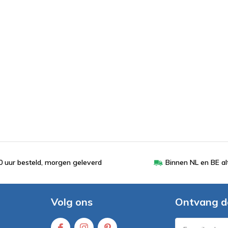
 uur besteld, morgen geleverd
Binnen NL en BE al
Volg ons
Ontvang d