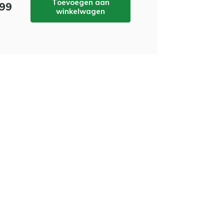
Toevoegen aan
,99
winkelwagen