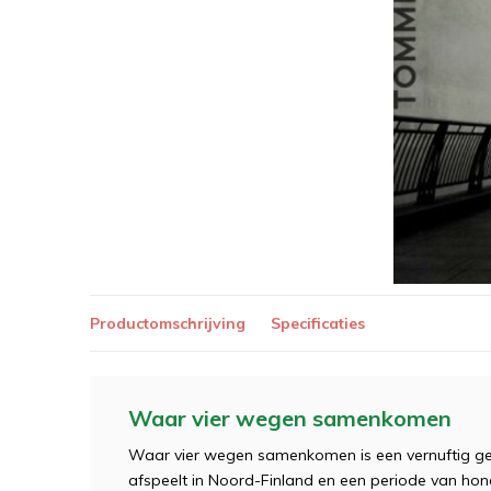
Productomschrijving
Specificaties
Waar vier wegen samenkomen
Waar vier wegen samenkomen is een vernuftig gec
afspeelt in Noord-Finland en een periode van hon