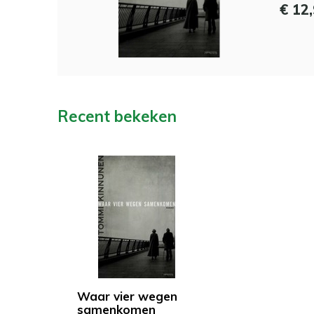
€ 12
Recent bekeken
Waar vier wegen
samenkomen