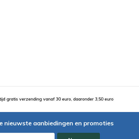
tijd gratis verzending vanaf 30 euro, daaronder 3,50 euro
e nieuwste aanbiedingen en promoties