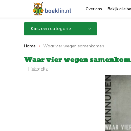
Over ons
Bekijk alle 
Kies een categorie
Home
Waar vier wegen samenkomen
Waar vier wegen samenkom
Vergelijk