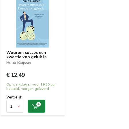
Waarom succes een
kwestie van geluk is
Huub Buijssen
€ 12,49
Op werkdagen voor 19:30 uur
besteld, morgen geleverd
Vergelijk