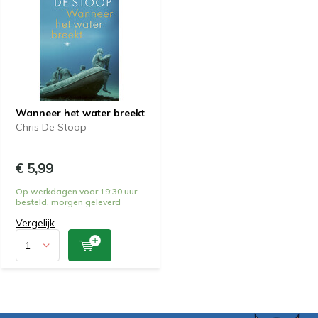
Wanneer het water breekt
Chris De Stoop
€ 5,99
Op werkdagen voor 19:30 uur
besteld, morgen geleverd
Vergelijk