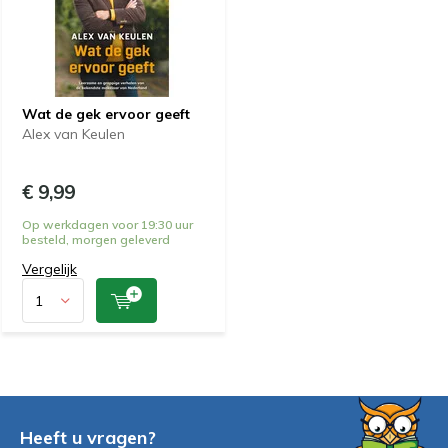
Wat de gek ervoor geeft
Alex van Keulen
€ 9,99
Op werkdagen voor 19:30 uur
besteld, morgen geleverd
Vergelijk
Heeft u vragen?