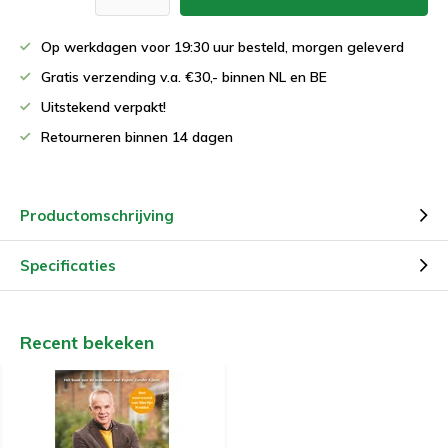
Op werkdagen voor 19:30 uur besteld, morgen geleverd
Gratis verzending v.a. €30,- binnen NL en BE
Uitstekend verpakt!
Retourneren binnen 14 dagen
Productomschrijving
Specificaties
Recent bekeken