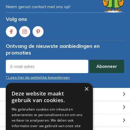
Neem gerust contact met ons op!
Volg ons
Ontvang de nieuwste aanbiedingen en
promoties
Abonneer
* Lees hier de wettelijke beperkingen
×
Deze website maakt
Klantenservice
gebruik van cookies.
Mijn account
We gebruiken cookies om inhoud en
advertenties te personaliseren en om ons
Categorieën
verkeer te analyseren. We delen ook
informatie over uw gebruik van onze site