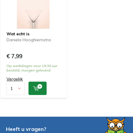
Wat echt is
Daniela Hooghiemstra
€ 7,99
Op werkdagen voor 19:30 uur
besteld, morgen geleverd
Vergelijk
Heeft u vragen?