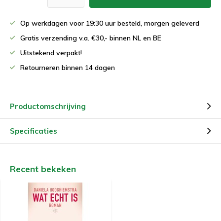
Op werkdagen voor 19:30 uur besteld, morgen geleverd
Gratis verzending v.a. €30,- binnen NL en BE
Uitstekend verpakt!
Retourneren binnen 14 dagen
Productomschrijving
Specificaties
Recent bekeken