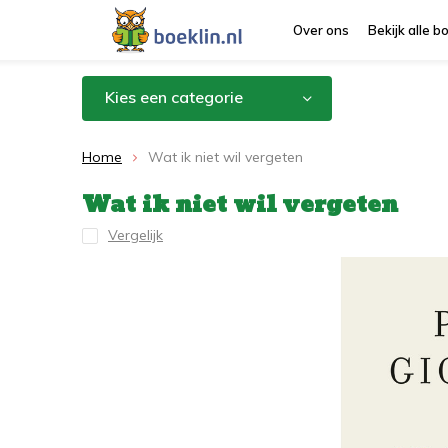
Over ons
Bekijk alle 
Kies een categorie
Home
Wat ik niet wil vergeten
Wat ik niet wil vergeten
Vergelijk