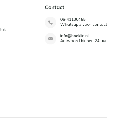
Contact
06-41130455
Whatsapp voor contact
tuk
info@boeklin.nl
Antwoord binnen 24 uur