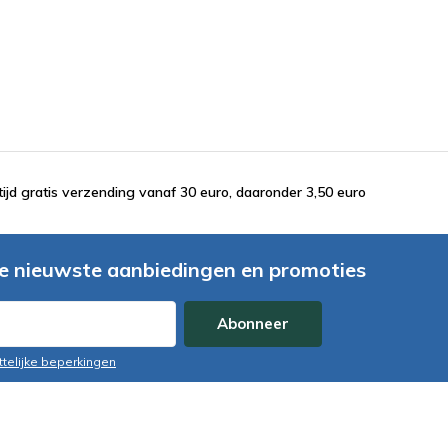
tijd gratis verzending vanaf 30 euro, daaronder 3,50 euro
e nieuwste aanbiedingen en promoties
Abonneer
ttelijke beperkingen