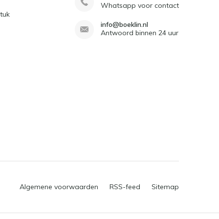
Whatsapp voor contact
tuk
info@boeklin.nl
Antwoord binnen 24 uur
Algemene voorwaarden
RSS-feed
Sitemap