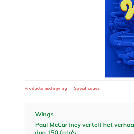
Productomschrijving
Specificaties
Wings
Paul McCartney vertelt het verhaa
dan 150 foto’s