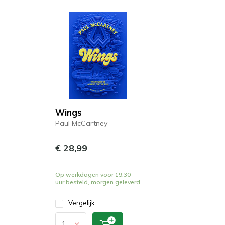
Wings
Paul McCartney
€ 28,99
Op werkdagen voor 19:30
uur besteld, morgen geleverd
Vergelijk