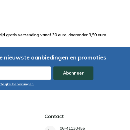
tijd gratis verzending vanaf 30 euro, daaronder 3,50 euro
e nieuwste aanbiedingen en promoties
Abonneer
ttelijke beperkingen
Contact
06-41130455