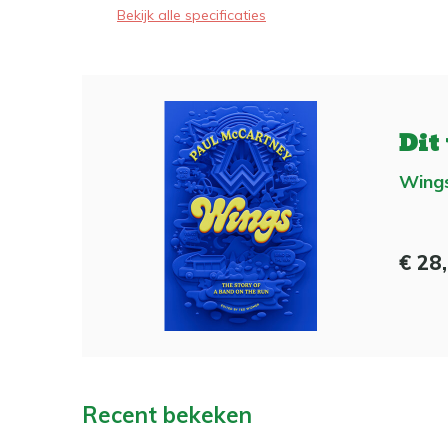
Bekijk alle specificaties
Dit
Wing
€ 28
Recent bekeken