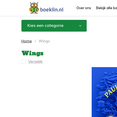
Over ons
Bekijk alle 
Kies een categorie
Home
Wings
Wings
Vergelijk