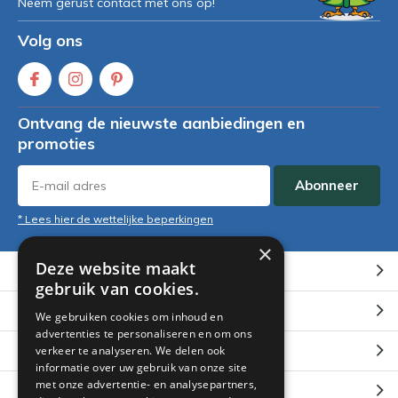
Neem gerust contact met ons op!
Volg ons
Ontvang de nieuwste aanbiedingen en
promoties
Abonneer
* Lees hier de wettelijke beperkingen
×
Deze website maakt
Klantenservice
gebruik van cookies.
Mijn account
We gebruiken cookies om inhoud en
advertenties te personaliseren en om ons
Categorieën
verkeer te analyseren. We delen ook
informatie over uw gebruik van onze site
met onze advertentie- en analysepartners,
Contact