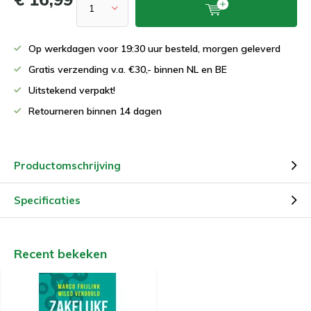
Op werkdagen voor 19:30 uur besteld, morgen geleverd
Gratis verzending v.a. €30,- binnen NL en BE
Uitstekend verpakt!
Retourneren binnen 14 dagen
Productomschrijving
Specificaties
Recent bekeken