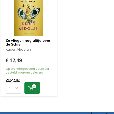
Ze vliegen nog altijd over
de Schie
Kader Abdolah
€ 12,49
Op werkdagen voor 19:30 uur
besteld, morgen geleverd
Vergelijk