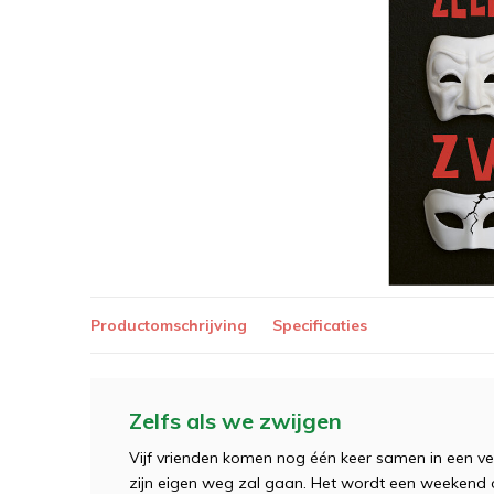
Productomschrijving
Specificaties
Zelfs als we zwijgen
Vijf vrienden komen nog één keer samen in een ve
zijn eigen weg zal gaan. Het wordt een weekend 