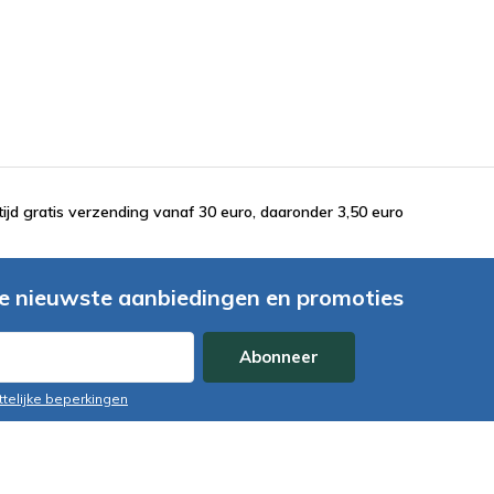
tijd gratis verzending vanaf 30 euro, daaronder 3,50 euro
e nieuwste aanbiedingen en promoties
Abonneer
ttelijke beperkingen