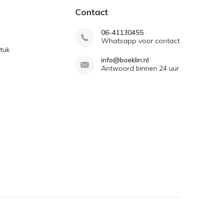
Contact
06-41130455
Whatsapp voor contact
tuk
info@boeklin.nl
Antwoord binnen 24 uur