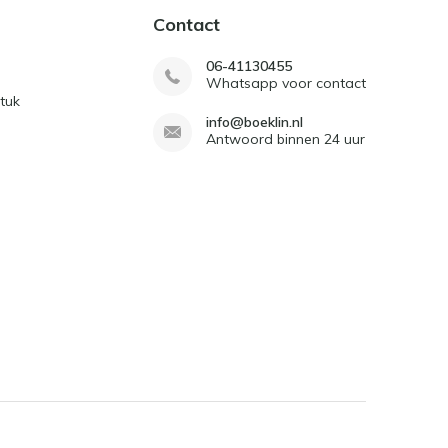
Contact
06-41130455
Whatsapp voor contact
tuk
info@boeklin.nl
Antwoord binnen 24 uur