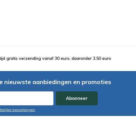
tijd gratis verzending vanaf 30 euro, daaronder 3,50 euro
e nieuwste aanbiedingen en promoties
Abonneer
ttelijke beperkingen