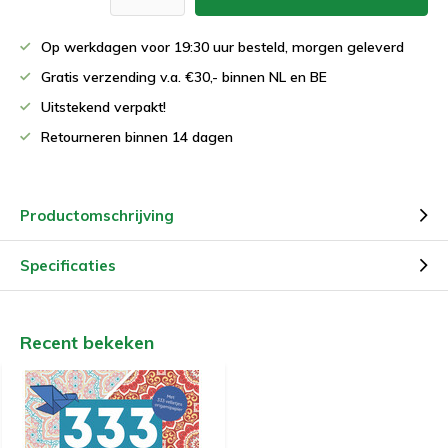
Op werkdagen voor 19:30 uur besteld, morgen geleverd
Gratis verzending v.a. €30,- binnen NL en BE
Uitstekend verpakt!
Retourneren binnen 14 dagen
Productomschrijving
Specificaties
Recent bekeken