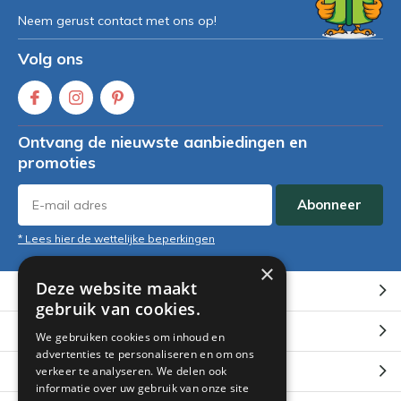
Neem gerust contact met ons op!
Volg ons
Ontvang de nieuwste aanbiedingen en
promoties
Abonneer
* Lees hier de wettelijke beperkingen
×
Deze website maakt
Klantenservice
gebruik van cookies.
Mijn account
We gebruiken cookies om inhoud en
advertenties te personaliseren en om ons
Categorieën
verkeer te analyseren. We delen ook
informatie over uw gebruik van onze site