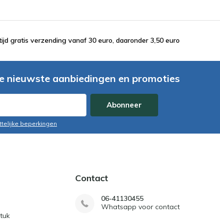
tijd gratis verzending vanaf 30 euro, daaronder 3,50 euro
e nieuwste aanbiedingen en promoties
Abonneer
ttelijke beperkingen
Contact
06-41130455
Whatsapp voor contact
tuk