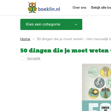
Over ons
Bekijk alle 
Kies een categorie
Home
50 dingen die je moet weten - Het menselijk 
50 dingen die je moet weten
Vergelijk