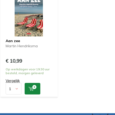
Aan zee
Martin Hendriksma
€ 10,99
Op werkdagen voor 19:30 uur
besteld, morgen geleverd
Vergelijk