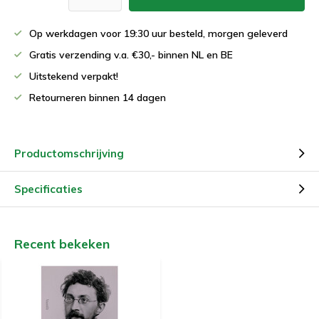
Op werkdagen voor 19:30 uur besteld, morgen geleverd
Gratis verzending v.a. €30,- binnen NL en BE
Uitstekend verpakt!
Retourneren binnen 14 dagen
Productomschrijving
Specificaties
Recent bekeken