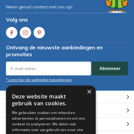
Neem gerust contact met ons op!
Volg ons
Ontvang de nieuwste aanbiedingen en
promoties
Abonneer
* Lees hier de wettelijke beperkingen
×
Deze website maakt
Klantenservice
gebruik van cookies.
Mijn account
We gebruiken cookies om inhoud en
advertenties te personaliseren en om ons
Categorieën
verkeer te analyseren. We delen ook
informatie over uw gebruik van onze site