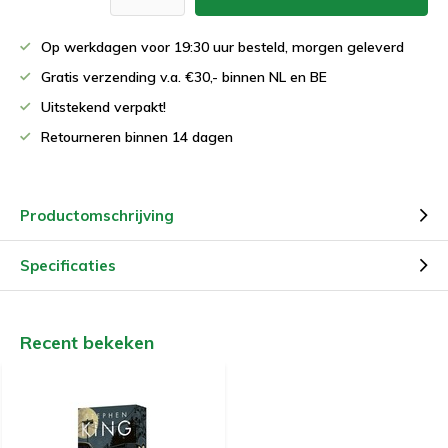
Op werkdagen voor 19:30 uur besteld, morgen geleverd
Gratis verzending v.a. €30,- binnen NL en BE
Uitstekend verpakt!
Retourneren binnen 14 dagen
Productomschrijving
Specificaties
Recent bekeken