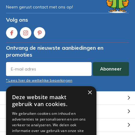
Neem gerust contact met ons op!
Volg ons
Ontvang de nieuwste aanbiedingen en
promoties
Abonneer
* Lees hier de wettelijke beperkingen
×
Deze website maakt
Klantenservice
gebruik van cookies.
Mijn account
We gebruiken cookies om inhoud en
advertenties te personaliseren en om ons
Categorieën
verkeer te analyseren. We delen ook
informatie over uw gebruik van onze site