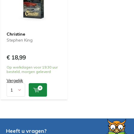
Christine
Stephen King
€ 18,99
Op werkdagen voor 19:30 uur
besteld, morgen geleverd
Vergelijk
Heeft u vragen?