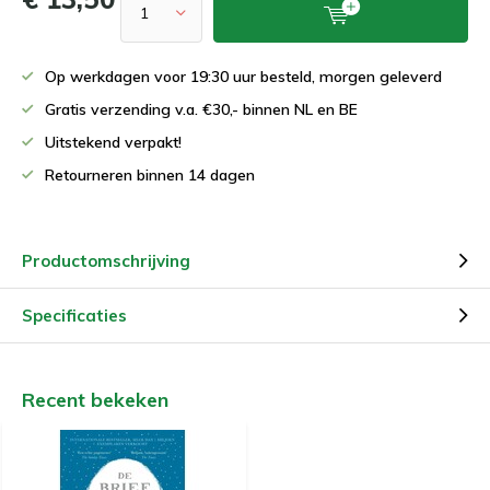
Op werkdagen voor 19:30 uur besteld, morgen geleverd
Gratis verzending v.a. €30,- binnen NL en BE
Uitstekend verpakt!
Retourneren binnen 14 dagen
Productomschrijving
Specificaties
Recent bekeken