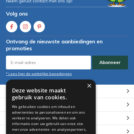
Neem gerust contact met ons op!
Volg ons
Ontvang de nieuwste aanbiedingen en
promoties
Abonneer
* Lees hier de wettelijke beperkingen
×
Deze website maakt
Klantenservice
gebruik van cookies.
Mijn account
We gebruiken cookies om inhoud en
advertenties te personaliseren en om ons
Categorieën
verkeer te analyseren. We delen ook
informatie over uw gebruik van onze site
met onze advertentie- en analysepartners,
Contact