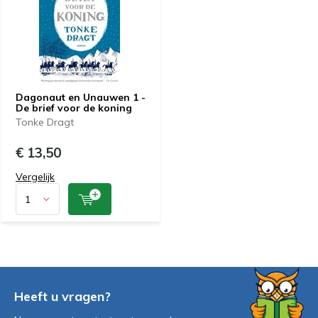
Dagonaut en Unauwen 1 -
De brief voor de koning
Tonke Dragt
€ 13,50
Vergelijk
Heeft u vragen?